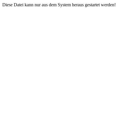
Diese Datei kann nur aus dem System heraus gestartet werden!