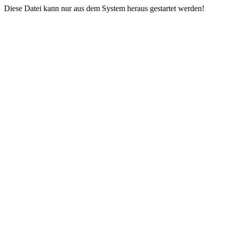
Diese Datei kann nur aus dem System heraus gestartet werden!