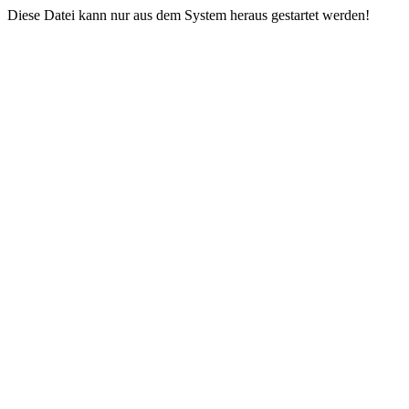
Diese Datei kann nur aus dem System heraus gestartet werden!