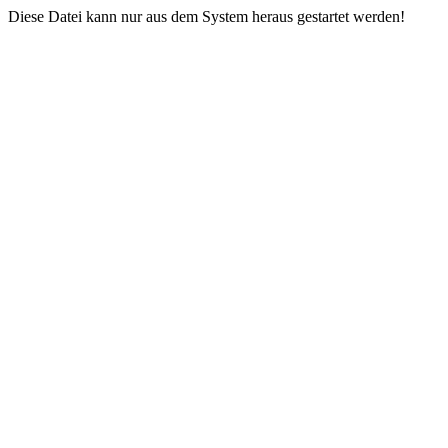
Diese Datei kann nur aus dem System heraus gestartet werden!