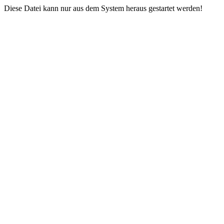
Diese Datei kann nur aus dem System heraus gestartet werden!