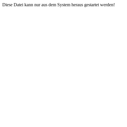
Diese Datei kann nur aus dem System heraus gestartet werden!