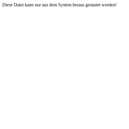
Diese Datei kann nur aus dem System heraus gestartet werden!