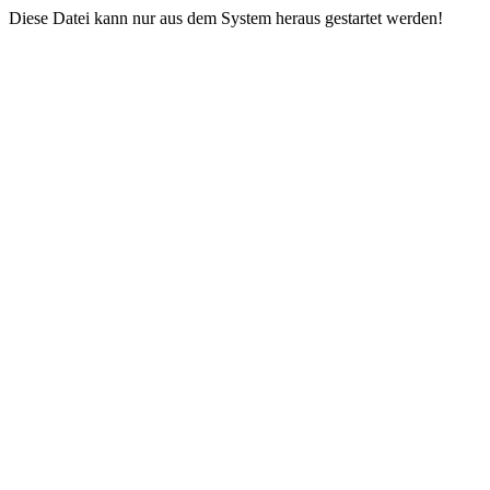
Diese Datei kann nur aus dem System heraus gestartet werden!