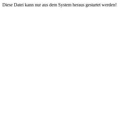
Diese Datei kann nur aus dem System heraus gestartet werden!